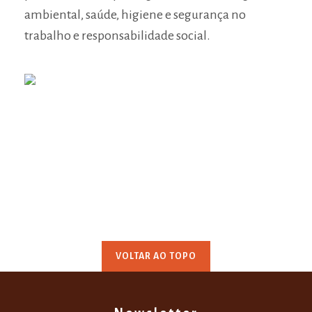
ambiental, saúde, higiene e segurança no
trabalho e responsabilidade social.
VOLTAR AO TOPO